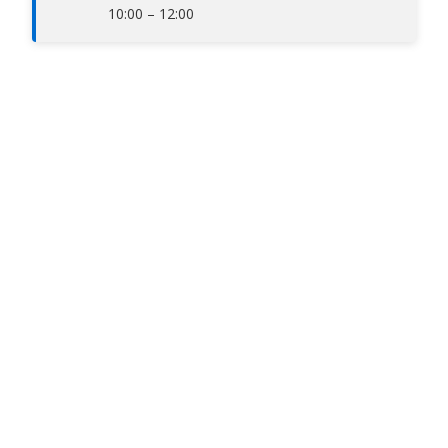
10:00 – 12:00