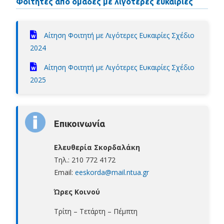
​Φοιτητές από ομάδες με λιγότερες ευκαιρίες
Αίτηση Φοιτητή με Λιγότερες Ευκαιρίες Σχέδιο
2024
Αίτηση Φοιτητή με Λιγότερες Ευκαιρίες Σχέδιο
2025
Επικοινωνία
Ελευθερία Σκορδαλάκη
Τηλ.: 210 772 4172
Email:
eeskorda@mail.ntua.gr
Ώρες Κοινού
Τρίτη – Τετάρτη – Πέμπτη