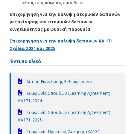
όλους τους κύκλους σπουδών.
Επιχορήγηση για την κάλυψη ατομικών δαπανών
μετακίνησης και ατομικών δαπανών
κινητικότητας με φυσική παρουσία
Επιχορήγηση για την κάλυψη δαπανών ΚΑ 171
Σχέδια 2024 και 2025
Έντυπο υλικό
Αίτηση Εκδήλωσης Ενδιαφέροντος
Συμφωνία Σπουδών (Learning Agreement)
KA171_2024
Συμφωνία Σπουδών (Learning Agreement)
KA171_2025
Συμφωνία Πρακτικής Άσκησης (KA131-