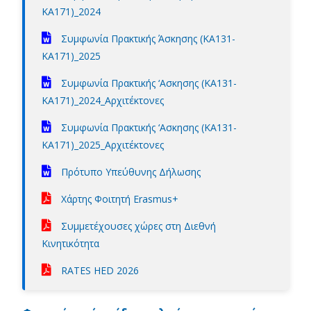
KA171)_2024
Συμφωνία Πρακτικής Άσκησης (KA131-
KA171)_2025
Συμφωνία Πρακτικής ‘Ασκησης (KA131-
KA171)_2024_Αρχιτέκτονες
Συμφωνία Πρακτικής ‘Ασκησης (KA131-
KA171)_2025_Αρχιτέκτονες
Πρότυπο Υπεύθυνης Δήλωσης
Χάρτης Φοιτητή Erasmus+
Συμμετέχουσες χώρες στη Διεθνή
Κινητικότητα
RATES HED 2026